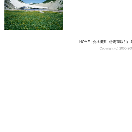
HOME
|
会社概要
|
特定商取引に
Copyright (c) 2006-20