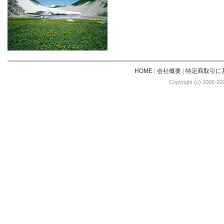
HOME
|
会社概要
|
特定商取引に
Copyright (c) 2006-20