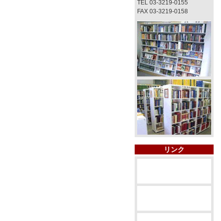
TEL 03-3219-0155
FAX 03-3219-0158
リンク