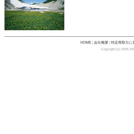
HOME
|
会社概要
|
特定商取引に
Copyright (c) 2006-20