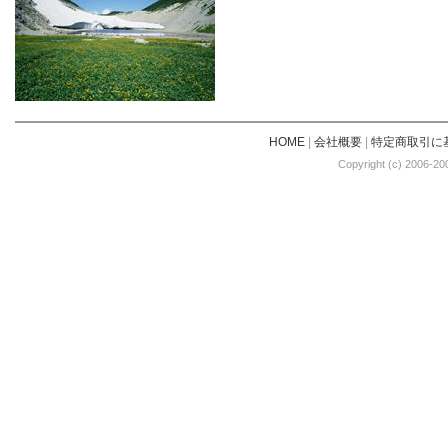
HOME
|
会社概要
|
特定商取引に
Copyright (c) 2006-20