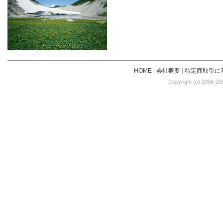
HOME
|
会社概要
|
特定商取引に
Copyright (c) 2006-20