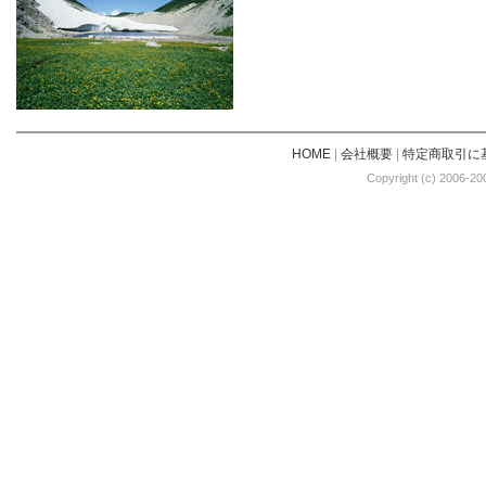
HOME
|
会社概要
|
特定商取引に
Copyright (c) 2006-20