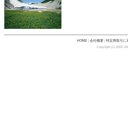
HOME
|
会社概要
|
特定商取引に
Copyright (c) 2006-20