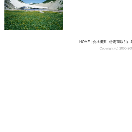
HOME
|
会社概要
|
特定商取引に
Copyright (c) 2006-20