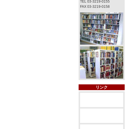
TEL 03-3219-0155
FAX 03-3219-0158
リンク