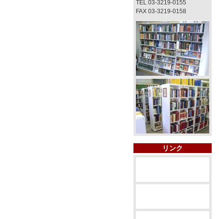
TEL 03-3219-0155
FAX 03-3219-0158
リンク