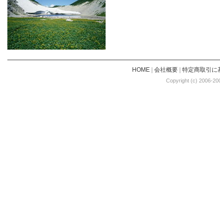
HOME
|
会社概要
|
特定商取引に
Copyright (c) 2006-20