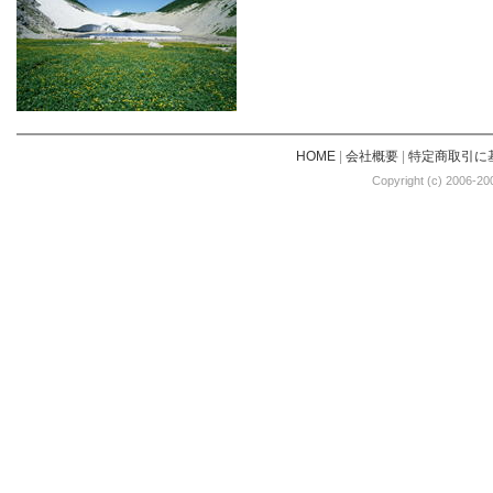
HOME
|
会社概要
|
特定商取引に
Copyright (c) 2006-20