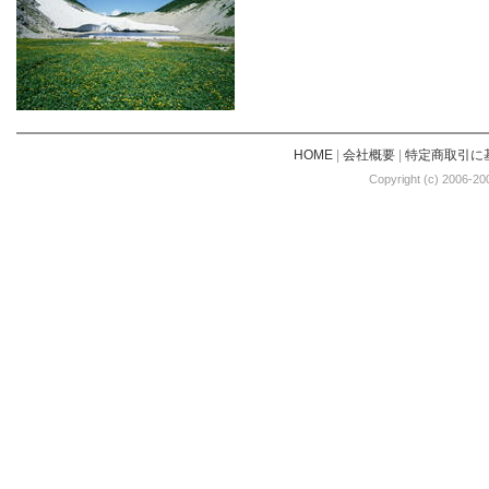
HOME
|
会社概要
|
特定商取引に
Copyright (c) 2006-20