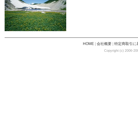
HOME
|
会社概要
|
特定商取引に
Copyright (c) 2006-20