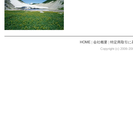
HOME
|
会社概要
|
特定商取引に
Copyright (c) 2006-20