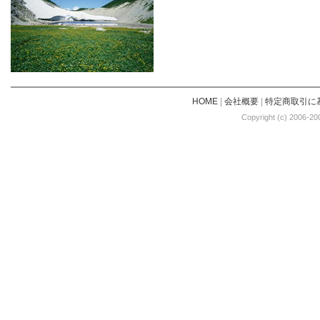
HOME
|
会社概要
|
特定商取引に
Copyright (c) 2006-20