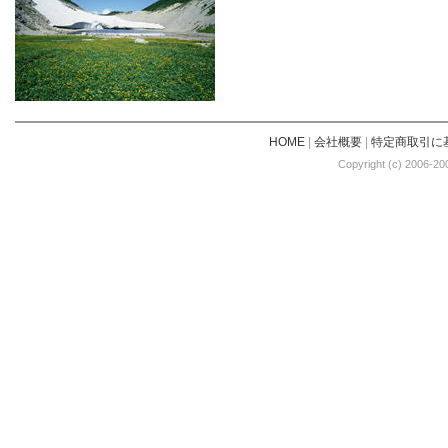
HOME
|
会社概要
|
特定商取引に
Copyright (c) 2006-20