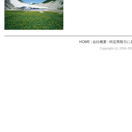
HOME
|
会社概要
|
特定商取引に
Copyright (c) 2006-20