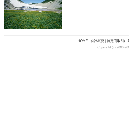
HOME
|
会社概要
|
特定商取引に
Copyright (c) 2006-20