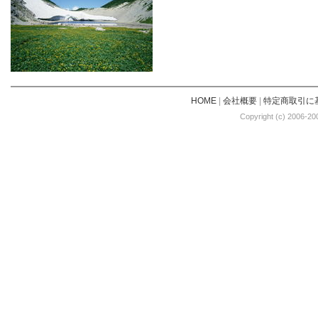
HOME
|
会社概要
|
特定商取引に
Copyright (c) 2006-20