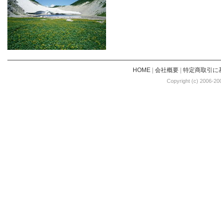
HOME
|
会社概要
|
特定商取引に
Copyright (c) 2006-20