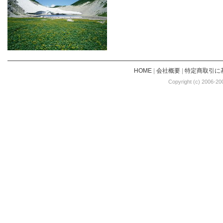
HOME
|
会社概要
|
特定商取引に
Copyright (c) 2006-20