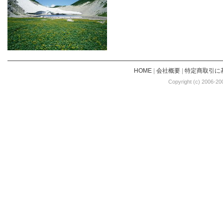
HOME
|
会社概要
|
特定商取引に
Copyright (c) 2006-20