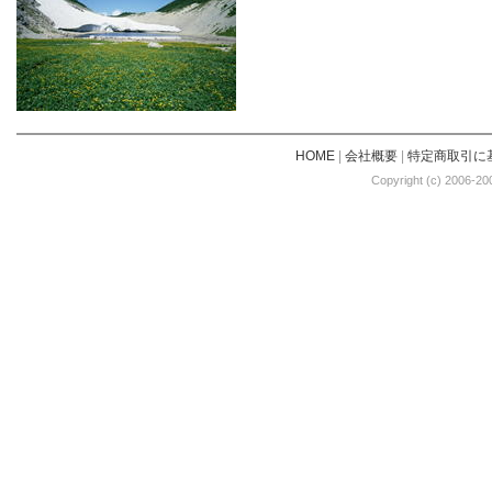
HOME
|
会社概要
|
特定商取引に
Copyright (c) 2006-20