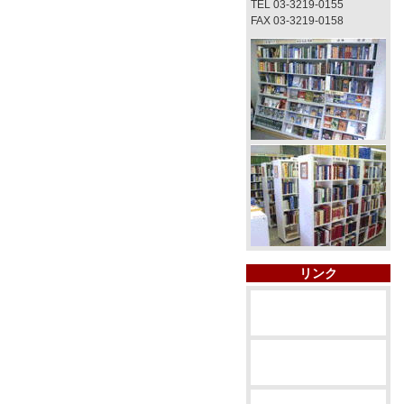
TEL 03-3219-0155
FAX 03-3219-0158
リンク