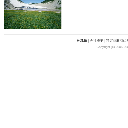
HOME
|
会社概要
|
特定商取引に
Copyright (c) 2006-20