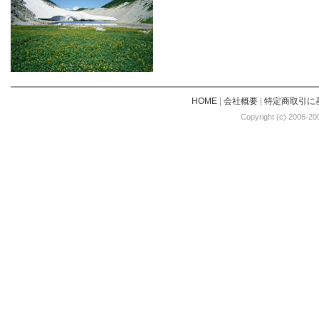
HOME
|
会社概要
|
特定商取引に
Copyright (c) 2006-20