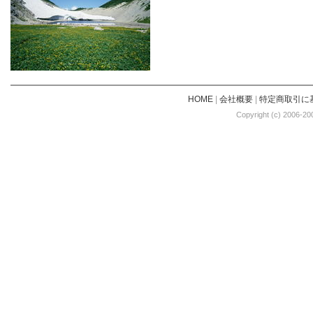
HOME
|
会社概要
|
特定商取引に
Copyright (c) 2006-20