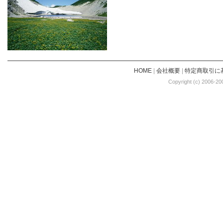
HOME
|
会社概要
|
特定商取引に
Copyright (c) 2006-20