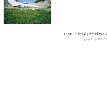
HOME
|
会社概要
|
特定商取引に
Copyright (c) 2006-20