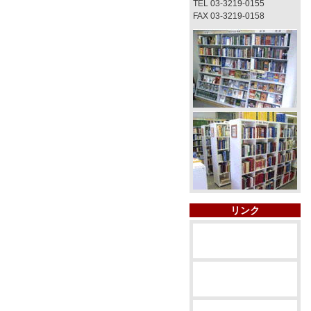
TEL 03-3219-0155
FAX 03-3219-0158
リンク