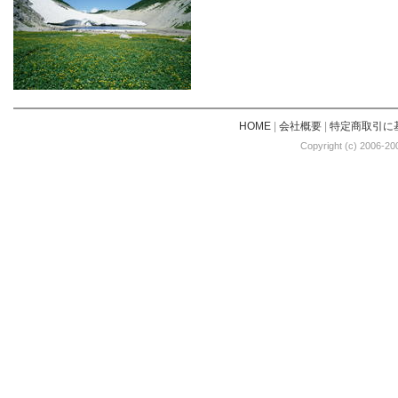
HOME
|
会社概要
|
特定商取引に
Copyright (c) 2006-20