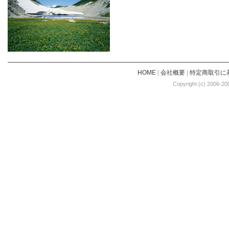
HOME
|
会社概要
|
特定商取引に
Copyright (c) 2006-20