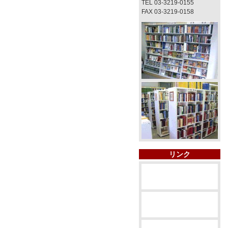
TEL 03-3219-0155
FAX 03-3219-0158
リンク