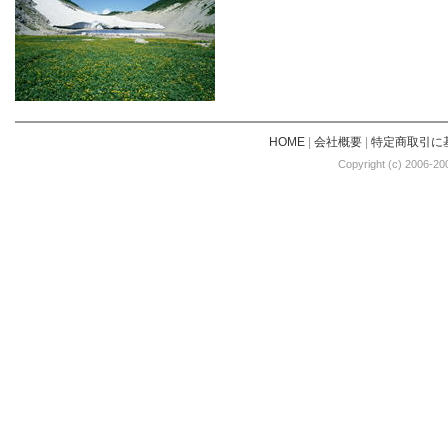
HOME
|
会社概要
|
特定商取引に
Copyright (c) 2006-20