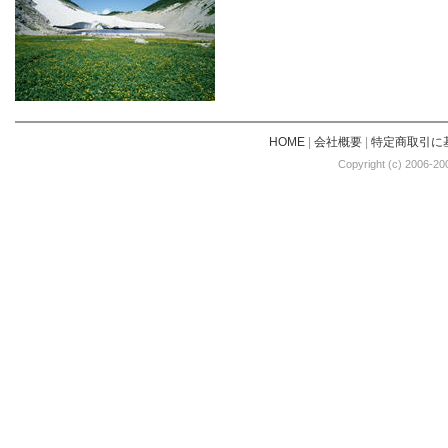
HOME
|
会社概要
|
特定商取引に
Copyright (c) 2006-20