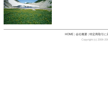
HOME
|
会社概要
|
特定商取引に
Copyright (c) 2006-20