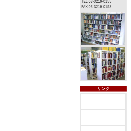
TEL 03-3219-0155
FAX 03-3219-0158
リンク