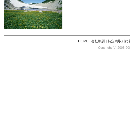
HOME
|
会社概要
|
特定商取引に
Copyright (c) 2006-20