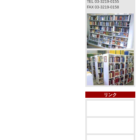
TEL 03-3219-0155
FAX 03-3219-0158
リンク