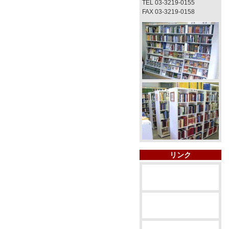
TEL 03-3219-0155
FAX 03-3219-0158
リンク