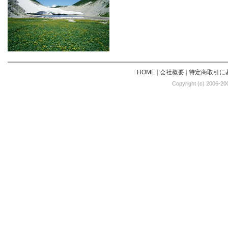
HOME
|
会社概要
|
特定商取引に
Copyright (c) 2006-20