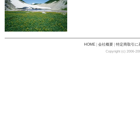
HOME
|
会社概要
|
特定商取引に
Copyright (c) 2006-20