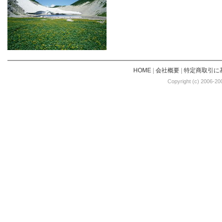
HOME
|
会社概要
|
特定商取引に
Copyright (c) 2006-20