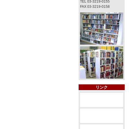
TEL 03-3219-0155
FAX 03-3219-0158
リンク