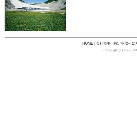
HOME
|
会社概要
|
特定商取引に
Copyright (c) 2006-20