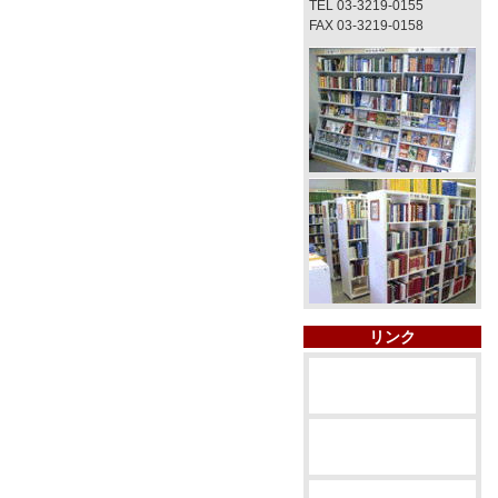
TEL 03-3219-0155
FAX 03-3219-0158
リンク