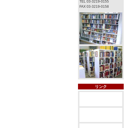
TEL 03-3219-0155
FAX 03-3219-0158
リンク