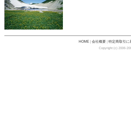
HOME
|
会社概要
|
特定商取引に
Copyright (c) 2006-20